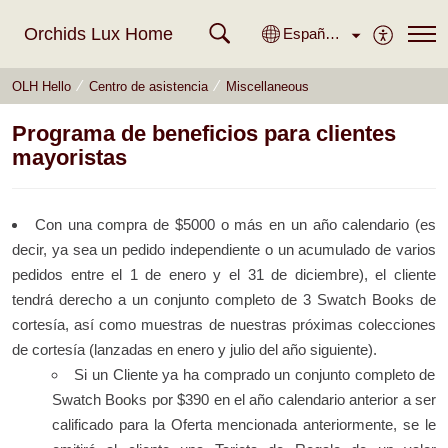
Orchids Lux Home
Español (España)
OLH Hello
Centro de asistencia
Miscellaneous
Programa de beneficios para clientes
mayoristas
Con una compra de $5000 o más en un año calendario (es
decir, ya sea un pedido independiente o un acumulado de varios
pedidos entre el 1 de enero y el 31 de diciembre), el cliente
tendrá derecho a un conjunto completo de 3 Swatch Books de
cortesía, así como muestras de nuestras próximas colecciones
de cortesía (lanzadas en enero y julio del año siguiente).
Si un Cliente ya ha comprado un conjunto completo de
Swatch Books por $390 en el año calendario anterior a ser
calificado para la Oferta mencionada anteriormente, se le